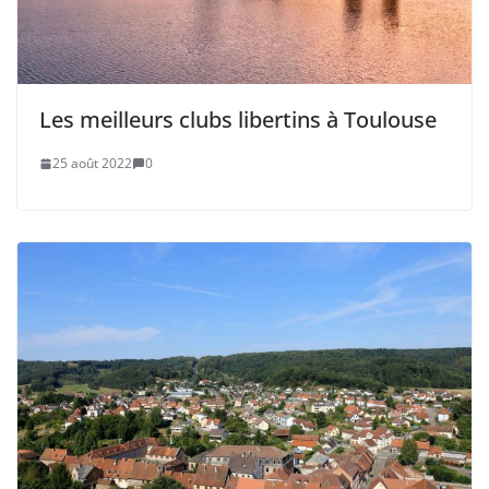
Les meilleurs clubs libertins à Toulouse
25 août 2022
0