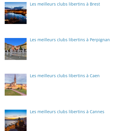
Les meilleurs clubs libertins à Brest
Les meilleurs clubs libertins à Perpignan
Les meilleurs clubs libertins à Caen
Les meilleurs clubs libertins à Cannes