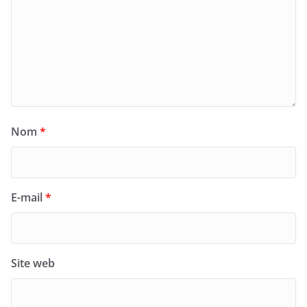
Nom
*
E-mail
*
Site web