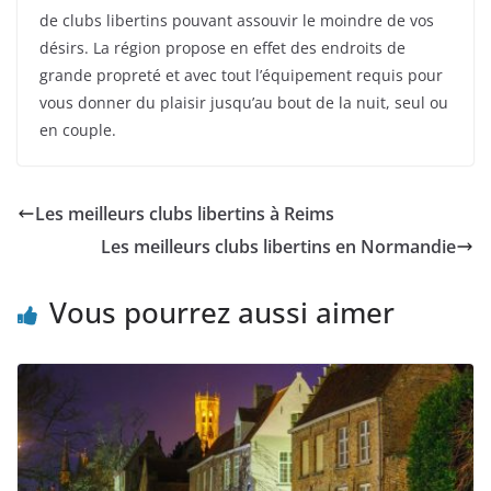
de clubs libertins pouvant assouvir le moindre de vos
désirs. La région propose en effet des endroits de
grande propreté et avec tout l’équipement requis pour
vous donner du plaisir jusqu’au bout de la nuit, seul ou
en couple.
Les meilleurs clubs libertins à Reims
Les meilleurs clubs libertins en Normandie
Vous pourrez aussi aimer