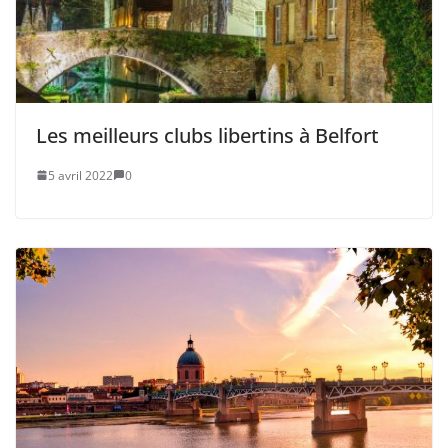
Les meilleurs clubs libertins à Belfort
5 avril 2022
0