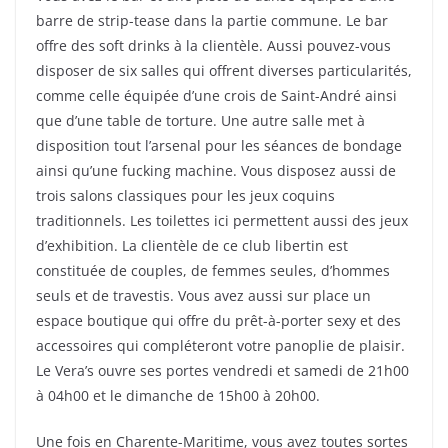
barre de strip-tease dans la partie commune. Le bar
offre des soft drinks à la clientèle. Aussi pouvez-vous
disposer de six salles qui offrent diverses particularités,
comme celle équipée d’une crois de Saint-André ainsi
que d’une table de torture. Une autre salle met à
disposition tout l’arsenal pour les séances de bondage
ainsi qu’une fucking machine. Vous disposez aussi de
trois salons classiques pour les jeux coquins
traditionnels. Les toilettes ici permettent aussi des jeux
d’exhibition. La clientèle de ce club libertin est
constituée de couples, de femmes seules, d’hommes
seuls et de travestis. Vous avez aussi sur place un
espace boutique qui offre du prêt-à-porter sexy et des
accessoires qui compléteront votre panoplie de plaisir.
Le Vera’s ouvre ses portes vendredi et samedi de 21h00
à 04h00 et le dimanche de 15h00 à 20h00.
Une fois en Charente-Maritime, vous avez toutes sortes