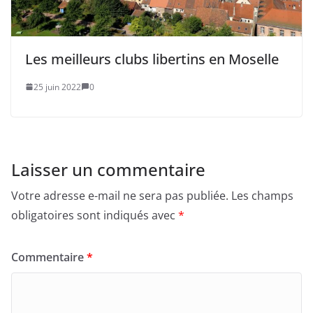
Les meilleurs clubs libertins en Moselle
25 juin 2022
0
Laisser un commentaire
Votre adresse e-mail ne sera pas publiée.
Les champs
obligatoires sont indiqués avec
*
Commentaire
*