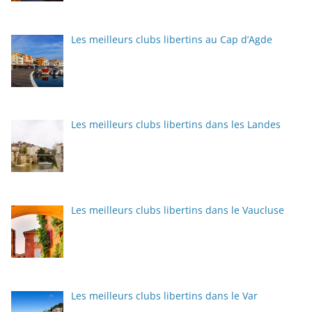
Les meilleurs clubs libertins au Cap d’Agde
Les meilleurs clubs libertins dans les Landes
Les meilleurs clubs libertins dans le Vaucluse
Les meilleurs clubs libertins dans le Var