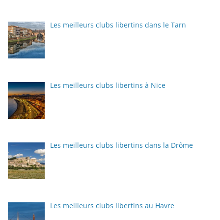
Les meilleurs clubs libertins dans le Tarn
Les meilleurs clubs libertins à Nice
Les meilleurs clubs libertins dans la Drôme
Les meilleurs clubs libertins au Havre