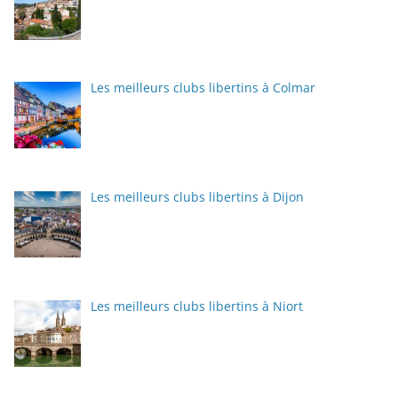
Les meilleurs clubs libertins à Colmar
Les meilleurs clubs libertins à Dijon
Les meilleurs clubs libertins à Niort