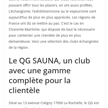
pouvant offrir tous les plaisirs, en ont aussi profités.
L’échangisme, l’exhibitionnisme ou le voyeurisme sont
aujourd’hui de plus en plus appréciés. Les régions de
France ont dû se mettre au pas. C’est le cas en
Charente-Maritime, qui dispose de tout le nécessaire
pour contenter une clientèle de plus en plus
demandeuse. Voici une sélection des clubs échangistes
de la région.
Le QG SAUNA, un club
avec une gamme
complète pour la
clientèle
Situé au 13 avenue Coligny 17000 La Rochelle, le QG est