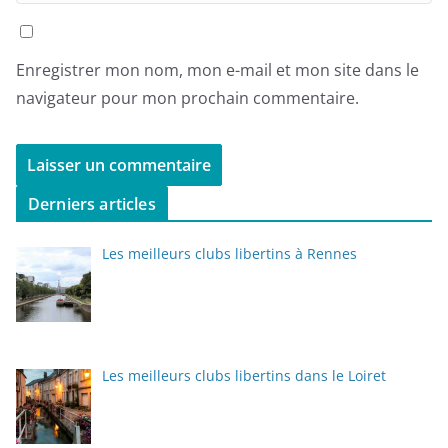
Enregistrer mon nom, mon e-mail et mon site dans le
navigateur pour mon prochain commentaire.
Derniers articles
Les meilleurs clubs libertins à Rennes
Les meilleurs clubs libertins dans le Loiret