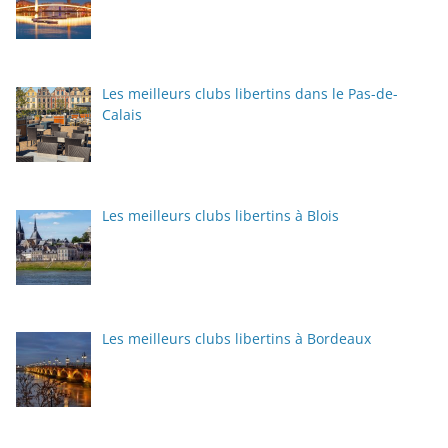
Les meilleurs clubs libertins dans le Pas-de-
Calais
Les meilleurs clubs libertins à Blois
Les meilleurs clubs libertins à Bordeaux