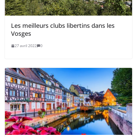
Les meilleurs clubs libertins dans les
Vosges
27 avril 2022
0