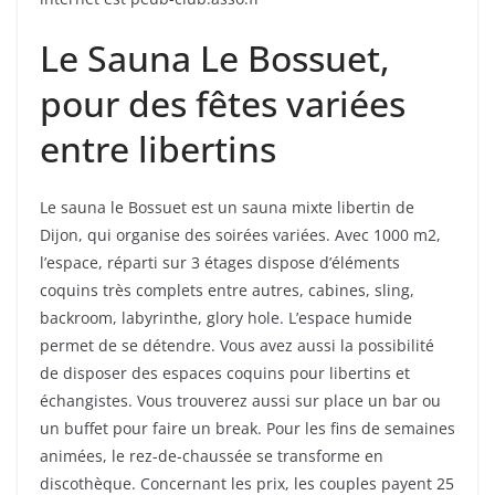
Le Sauna Le Bossuet,
pour des fêtes variées
entre libertins
Le sauna le Bossuet est un sauna mixte libertin de
Dijon, qui organise des soirées variées. Avec 1000 m2,
l’espace, réparti sur 3 étages dispose d’éléments
coquins très complets entre autres, cabines, sling,
backroom, labyrinthe, glory hole. L’espace humide
permet de se détendre. Vous avez aussi la possibilité
de disposer des espaces coquins pour libertins et
échangistes. Vous trouverez aussi sur place un bar ou
un buffet pour faire un break. Pour les fins de semaines
animées, le rez-de-chaussée se transforme en
discothèque. Concernant les prix, les couples payent 25