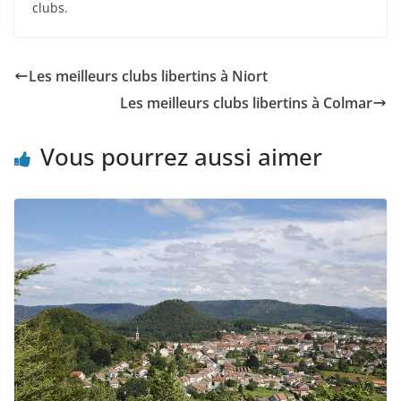
clubs.
Les meilleurs clubs libertins à Niort
Les meilleurs clubs libertins à Colmar
Vous pourrez aussi aimer