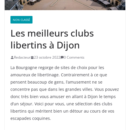
NON CLASSÉ
Les meilleurs clubs
libertins à Dijon
Redacteur
23 octobre 2022
0 Comments
La Bourgogne regorge de sites de choix pour les
amoureux de libertinage. Contrairement à ce que
pensent beaucoup de gens, l’amusement ne se
concentre pas que dans les grandes villes. Vous pouvez
donc très bien vous amuser en allant à Dijon le temps
d’un séjour. Voici pour vous, une sélection des clubs
libertins qui méritent bien un détour au cours de vos
escapades coquines.