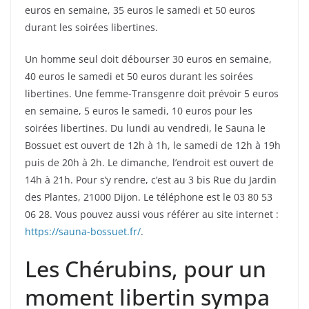
euros en semaine, 35 euros le samedi et 50 euros
durant les soirées libertines.
Un homme seul doit débourser 30 euros en semaine,
40 euros le samedi et 50 euros durant les soirées
libertines. Une femme-Transgenre doit prévoir 5 euros
en semaine, 5 euros le samedi, 10 euros pour les
soirées libertines. Du lundi au vendredi, le Sauna le
Bossuet est ouvert de 12h à 1h, le samedi de 12h à 19h
puis de 20h à 2h. Le dimanche, l’endroit est ouvert de
14h à 21h. Pour s’y rendre, c’est au 3 bis Rue du Jardin
des Plantes, 21000 Dijon. Le téléphone est le 03 80 53
06 28. Vous pouvez aussi vous référer au site internet :
https://sauna-bossuet.fr/
.
Les Chérubins, pour un
moment libertin sympa