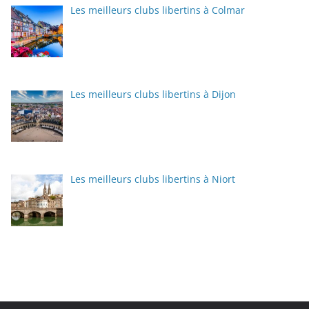
Les meilleurs clubs libertins à Colmar
Les meilleurs clubs libertins à Dijon
Les meilleurs clubs libertins à Niort