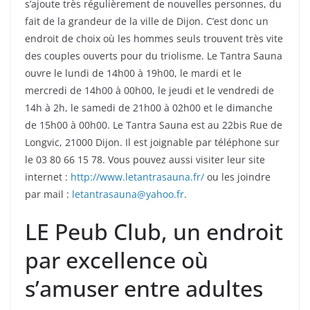
s’ajoute très régulièrement de nouvelles personnes, du
fait de la grandeur de la ville de Dijon. C’est donc un
endroit de choix où les hommes seuls trouvent très vite
des couples ouverts pour du triolisme. Le Tantra Sauna
ouvre le lundi de 14h00 à 19h00, le mardi et le
mercredi de 14h00 à 00h00, le jeudi et le vendredi de
14h à 2h, le samedi de 21h00 à 02h00 et le dimanche
de 15h00 à 00h00. Le Tantra Sauna est au 22bis Rue de
Longvic, 21000 Dijon. Il est joignable par téléphone sur
le 03 80 66 15 78. Vous pouvez aussi visiter leur site
internet :
http://www.letantrasauna.fr/
ou les joindre
par mail :
letantrasauna@yahoo.fr
.
LE Peub Club, un endroit
par excellence où
s’amuser entre adultes