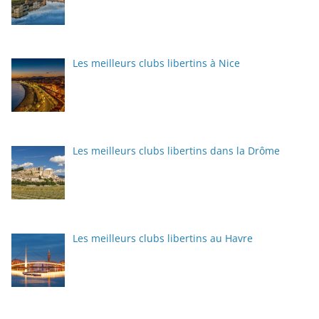
Les meilleurs clubs libertins à Nice
Les meilleurs clubs libertins dans la Drôme
Les meilleurs clubs libertins au Havre