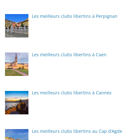
Les meilleurs clubs libertins à Perpignan
Les meilleurs clubs libertins à Caen
Les meilleurs clubs libertins à Cannes
Les meilleurs clubs libertins au Cap d’Agde