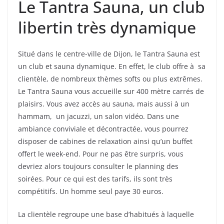
Le Tantra Sauna, un club
libertin très dynamique
Situé dans le centre-ville de Dijon, le Tantra Sauna est
un club et sauna dynamique. En effet, le club offre à sa
clientèle, de nombreux thèmes softs ou plus extrêmes.
Le Tantra Sauna vous accueille sur 400 mètre carrés de
plaisirs. Vous avez accès au sauna, mais aussi à un
hammam, un jacuzzi, un salon vidéo. Dans une
ambiance conviviale et décontractée, vous pourrez
disposer de cabines de relaxation ainsi qu’un buffet
offert le week-end. Pour ne pas être surpris, vous
devriez alors toujours consulter le planning des
soirées. Pour ce qui est des tarifs, ils sont très
compétitifs. Un homme seul paye 30 euros.
La clientèle regroupe une base d’habitués à laquelle