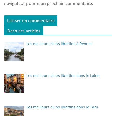
navigateur pour mon prochain commentaire.
Derniers articles
Les meilleurs clubs libertins à Rennes
Les meilleurs clubs libertins dans le Loiret
Les meilleurs clubs libertins dans le Tarn