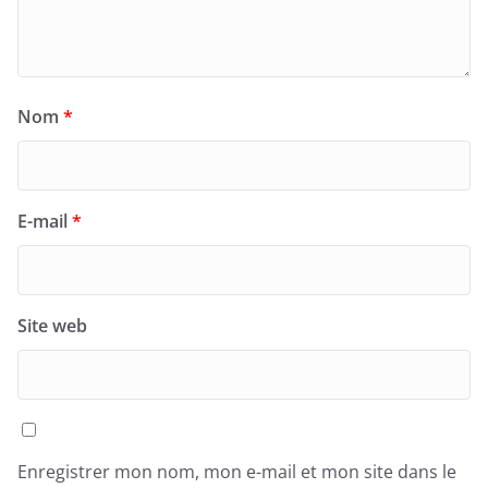
Nom
*
E-mail
*
Site web
Enregistrer mon nom, mon e-mail et mon site dans le