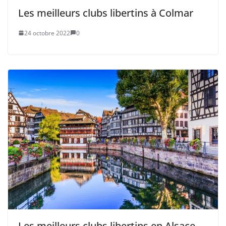
Les meilleurs clubs libertins à Colmar
24 octobre 2022
0
Les meilleurs clubs libertins en Alsace