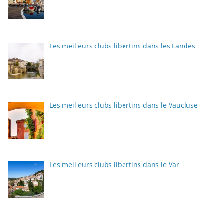
Les meilleurs clubs libertins dans les Landes
Les meilleurs clubs libertins dans le Vaucluse
Les meilleurs clubs libertins dans le Var