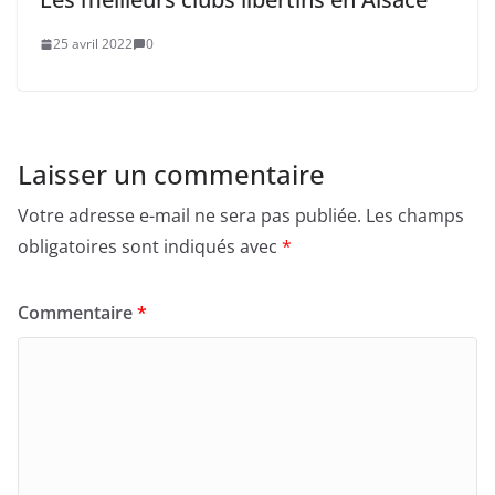
25 avril 2022
0
Laisser un commentaire
Votre adresse e-mail ne sera pas publiée.
Les champs
obligatoires sont indiqués avec
*
Commentaire
*