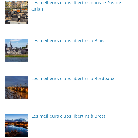
Les meilleurs clubs libertins dans le Pas-de-
Calais
Les meilleurs clubs libertins à Blois
Les meilleurs clubs libertins à Bordeaux
Les meilleurs clubs libertins à Brest