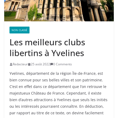
NON CLASSÉ
Les meilleurs clubs
libertins à Yvelines
Redacteur
25 août 2022
0 Comments
Yvelines, département de la région Île-de-France, est
bien connue pour ses belles villes et son patrimoine.
C’est en effet dans ce département que l’on retrouve le
majestueux Château de France. Cependant, il existe
bien d’autres attractions à Yvelines que seuls les initiés
ou les intéressés pourraient connaître. En déduction,
par rapport au titre de ce texte, on devine facilement