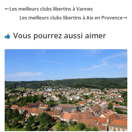
Les meilleurs clubs libertins à Vannes
Les meilleurs clubs libertins à Aix en Provence
Vous pourrez aussi aimer