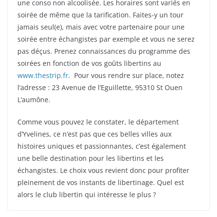
une conso non alcoolisée. Les horaires sont variés en
soirée de même que la tarification. Faites-y un tour
jamais seul(e), mais avec votre partenaire pour une
soirée entre échangistes par exemple et vous ne serez
pas déçus. Prenez connaissances du programme des
soirées en fonction de vos goûts libertins au
www.thestrip.fr
. Pour vous rendre sur place, notez
l’adresse : 23 Avenue de l’Eguillette, 95310 St Ouen
L’aumône.
Comme vous pouvez le constater, le département
d’Yvelines, ce n’est pas que ces belles villes aux
histoires uniques et passionnantes, c’est également
une belle destination pour les libertins et les
échangistes. Le choix vous revient donc pour profiter
pleinement de vos instants de libertinage. Quel est
alors le club libertin qui intéresse le plus ?