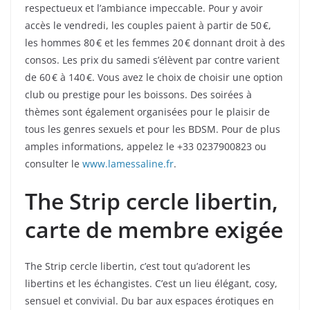
respectueux et l’ambiance impeccable. Pour y avoir
accès le vendredi, les couples paient à partir de 50 €,
les hommes 80 € et les femmes 20 € donnant droit à des
consos. Les prix du samedi s’élèvent par contre varient
de 60 € à 140 €. Vous avez le choix de choisir une option
club ou prestige pour les boissons. Des soirées à
thèmes sont également organisées pour le plaisir de
tous les genres sexuels et pour les BDSM. Pour de plus
amples informations, appelez le +33 0237900823 ou
consulter le
www.lamessaline.fr
.
The Strip cercle libertin,
carte de membre exigée
The Strip cercle libertin, c’est tout qu’adorent les
libertins et les échangistes. C’est un lieu élégant, cosy,
sensuel et convivial. Du bar aux espaces érotiques en