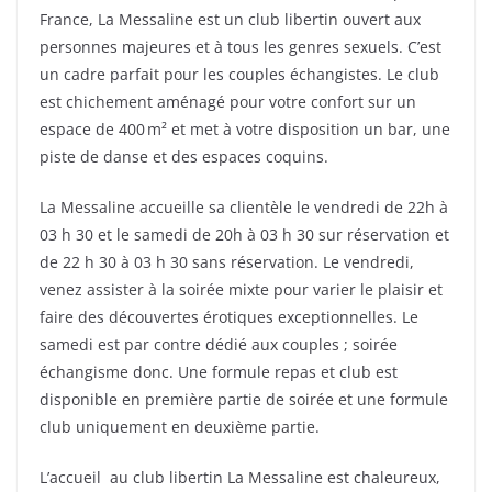
France, La Messaline est un club libertin ouvert aux
personnes majeures et à tous les genres sexuels. C’est
un cadre parfait pour les couples échangistes. Le club
est chichement aménagé pour votre confort sur un
espace de 400 m² et met à votre disposition un bar, une
piste de danse et des espaces coquins.
La Messaline accueille sa clientèle le vendredi de 22h à
03 h 30 et le samedi de 20h à 03 h 30 sur réservation et
de 22 h 30 à 03 h 30 sans réservation. Le vendredi,
venez assister à la soirée mixte pour varier le plaisir et
faire des découvertes érotiques exceptionnelles. Le
samedi est par contre dédié aux couples ; soirée
échangisme donc. Une formule repas et club est
disponible en première partie de soirée et une formule
club uniquement en deuxième partie.
L’accueil au club libertin La Messaline est chaleureux,