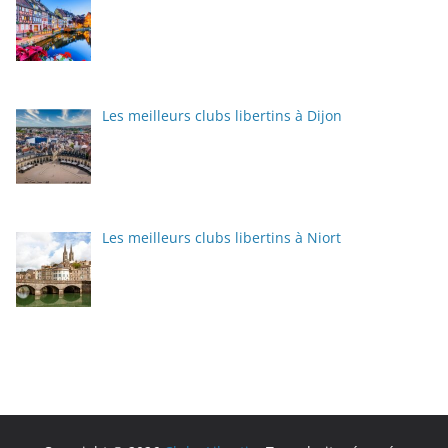
Les meilleurs clubs libertins à Dijon
Les meilleurs clubs libertins à Niort