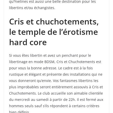
qu’Yvelines est aussi une belle destination pour les
libertins et/ou échangistes.
Cris et chuchotements,
le temple de l’érotisme
hard core
Si vous êtes libertin et avez un penchant pour le
libertinage en mode BDSM, Cris et Chuchotements est
pour vous la bonne adresse. Le cadre est à la fois
rustique et élégant et présente des installations qui ne
vous donneront qu’envie. Vos fantasmes libertins les
plus improbables seront entièrement assouvis à Cris et
Chuchotements. Le club accueille son aimable clientèle
du mercredi au samedi à partir de 22h. Il est fermé aux
hommes seuls sauf s’ils répondent à certains critères
bien définis.