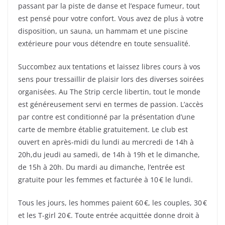
passant par la piste de danse et l’espace fumeur, tout
est pensé pour votre confort. Vous avez de plus à votre
disposition, un sauna, un hammam et une piscine
extérieure pour vous détendre en toute sensualité.
Succombez aux tentations et laissez libres cours à vos
sens pour tressaillir de plaisir lors des diverses soirées
organisées. Au The Strip cercle libertin, tout le monde
est généreusement servi en termes de passion. L’accès
par contre est conditionné par la présentation d’une
carte de membre établie gratuitement. Le club est
ouvert en après-midi du lundi au mercredi de 14h à
20h,du jeudi au samedi, de 14h à 19h et le dimanche,
de 15h à 20h. Du mardi au dimanche, l’entrée est
gratuite pour les femmes et facturée à 10 € le lundi.
Tous les jours, les hommes paient 60 €, les couples, 30 €
et les T-girl 20 €. Toute entrée acquittée donne droit à