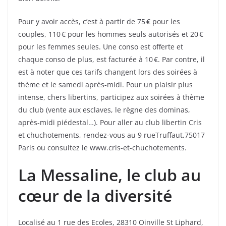
Pour y avoir accès, c’est à partir de 75 € pour les
couples, 110 € pour les hommes seuls autorisés et 20 €
pour les femmes seules. Une conso est offerte et
chaque conso de plus, est facturée à 10 €. Par contre, il
est à noter que ces tarifs changent lors des soirées à
thème et le samedi après-midi. Pour un plaisir plus
intense, chers libertins, participez aux soirées à thème
du club (vente aux esclaves, le règne des dominas,
après-midi piédestal…). Pour aller au club libertin Cris
et chuchotements, rendez-vous au 9 rueTruffaut,75017
Paris ou consultez le www.cris-et-chuchotements.
La Messaline, le club au
cœur de la diversité
Localisé au 1 rue des Ecoles, 28310 Oinville St Liphard,