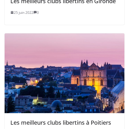
Les meilleurs clubs libertins en Gironde
25 juin 2022
0
Les meilleurs clubs libertins à Poitiers