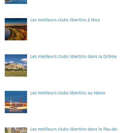
Les meilleurs clubs libertins à Nice
Les meilleurs clubs libertins dans la Drôme
Les meilleurs clubs libertins au Havre
Les meilleurs clubs libertins dans le Pas-de-