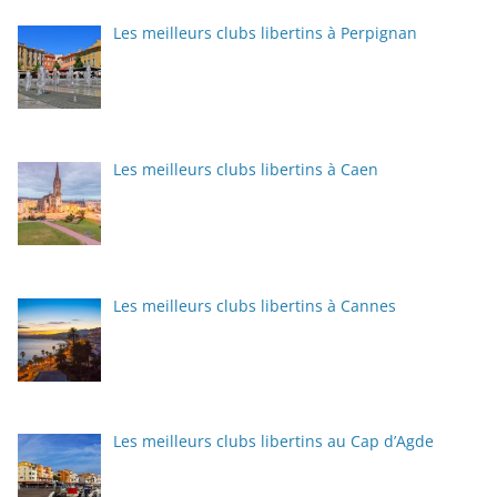
Les meilleurs clubs libertins à Perpignan
Les meilleurs clubs libertins à Caen
Les meilleurs clubs libertins à Cannes
Les meilleurs clubs libertins au Cap d’Agde