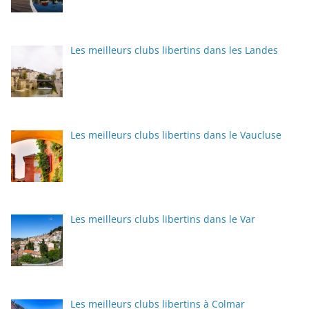
Les meilleurs clubs libertins dans les Landes
Les meilleurs clubs libertins dans le Vaucluse
Les meilleurs clubs libertins dans le Var
Les meilleurs clubs libertins à Colmar