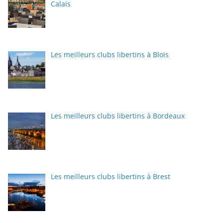
Calais
Les meilleurs clubs libertins à Blois
Les meilleurs clubs libertins à Bordeaux
Les meilleurs clubs libertins à Brest