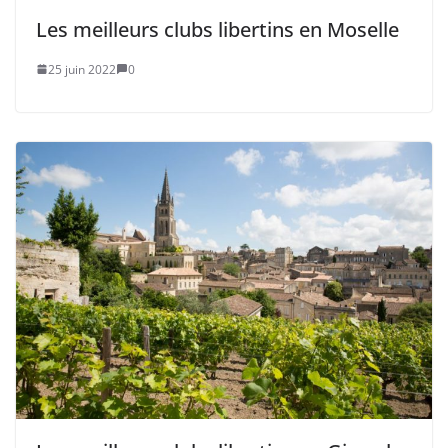
Les meilleurs clubs libertins en Moselle
25 juin 2022
0