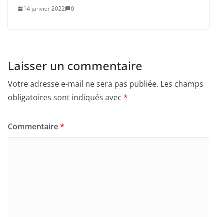
14 janvier 2022
0
Laisser un commentaire
Votre adresse e-mail ne sera pas publiée.
Les champs
obligatoires sont indiqués avec
*
Commentaire
*