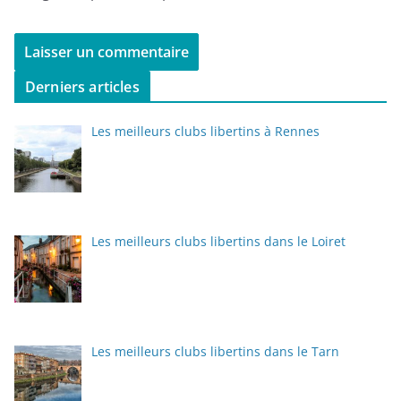
Derniers articles
Les meilleurs clubs libertins à Rennes
Les meilleurs clubs libertins dans le Loiret
Les meilleurs clubs libertins dans le Tarn