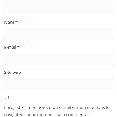
Nom
*
E-mail
*
Site web
Enregistrer mon nom, mon e-mail et mon site dans le
navigateur pour mon prochain commentaire.