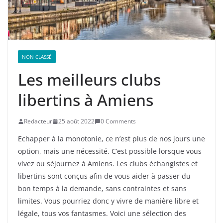
NON CLASSÉ
Les meilleurs clubs
libertins à Amiens
Redacteur
25 août 2022
0 Comments
Echapper à la monotonie, ce n’est plus de nos jours une
option, mais une nécessité. C’est possible lorsque vous
vivez ou séjournez à Amiens. Les clubs échangistes et
libertins sont conçus afin de vous aider à passer du
bon temps à la demande, sans contraintes et sans
limites. Vous pourriez donc y vivre de manière libre et
légale, tous vos fantasmes. Voici une sélection des