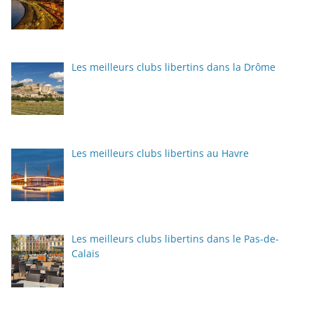
Les meilleurs clubs libertins dans la Drôme
Les meilleurs clubs libertins au Havre
Les meilleurs clubs libertins dans le Pas-de-
Calais