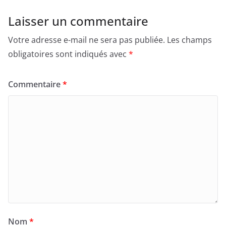
Laisser un commentaire
Votre adresse e-mail ne sera pas publiée.
Les champs
obligatoires sont indiqués avec
*
Commentaire
*
Nom
*