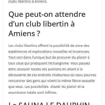
clubs libertins à Amiens.
Que peut-on attendre
d’un club libertin à
Amiens ?
Les clubs libertins offrent la possibilité de vivre des
expériences et explorations nouvelles et inconnues.
Tout ceci dans l’unique but de procurer du plaisir à
tous ceux qui pratiquent l’échangisme. Vous pouvez
donc assouvir toutes vos pulsions en allant à la
découverte de ces endroits chaleureux où vous pourrez
rencontrer des gens qui vivent la même fièvre sexuelle
que vous. Les possibilités d’avoir du plaisir et la
soumission totale sont infinies.