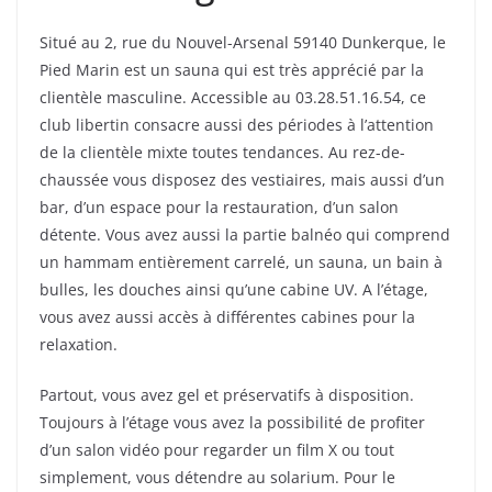
Situé au 2, rue du Nouvel-Arsenal 59140 Dunkerque, le
Pied Marin est un sauna qui est très apprécié par la
clientèle masculine. Accessible au 03.28.51.16.54, ce
club libertin consacre aussi des périodes à l’attention
de la clientèle mixte toutes tendances. Au rez-de-
chaussée vous disposez des vestiaires, mais aussi d’un
bar, d’un espace pour la restauration, d’un salon
détente. Vous avez aussi la partie balnéo qui comprend
un hammam entièrement carrelé, un sauna, un bain à
bulles, les douches ainsi qu’une cabine UV. A l’étage,
vous avez aussi accès à différentes cabines pour la
relaxation.
Partout, vous avez gel et préservatifs à disposition.
Toujours à l’étage vous avez la possibilité de profiter
d’un salon vidéo pour regarder un film X ou tout
simplement, vous détendre au solarium. Pour le