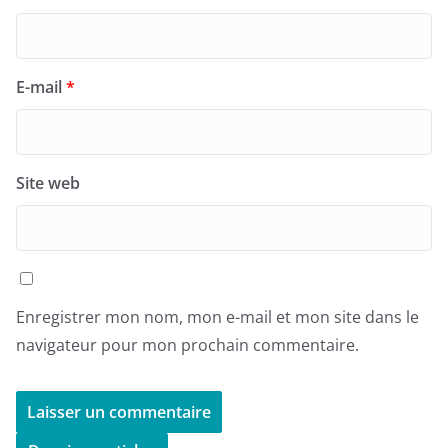
E-mail
*
Site web
Enregistrer mon nom, mon e-mail et mon site dans le
navigateur pour mon prochain commentaire.