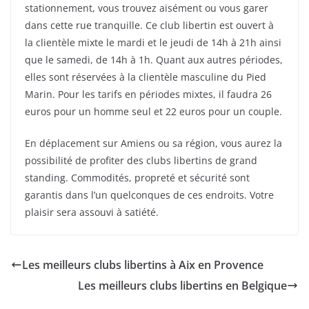
stationnement, vous trouvez aisément ou vous garer
dans cette rue tranquille. Ce club libertin est ouvert à
la clientèle mixte le mardi et le jeudi de 14h à 21h ainsi
que le samedi, de 14h à 1h. Quant aux autres périodes,
elles sont réservées à la clientèle masculine du Pied
Marin. Pour les tarifs en périodes mixtes, il faudra 26
euros pour un homme seul et 22 euros pour un couple.
En déplacement sur Amiens ou sa région, vous aurez la
possibilité de profiter des clubs libertins de grand
standing. Commodités, propreté et sécurité sont
garantis dans l’un quelconques de ces endroits. Votre
plaisir sera assouvi à satiété.
Les meilleurs clubs libertins à Aix en Provence
Les meilleurs clubs libertins en Belgique