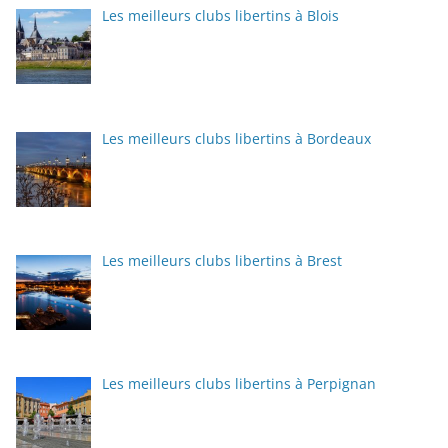
Les meilleurs clubs libertins à Blois
Les meilleurs clubs libertins à Bordeaux
Les meilleurs clubs libertins à Brest
Les meilleurs clubs libertins à Perpignan