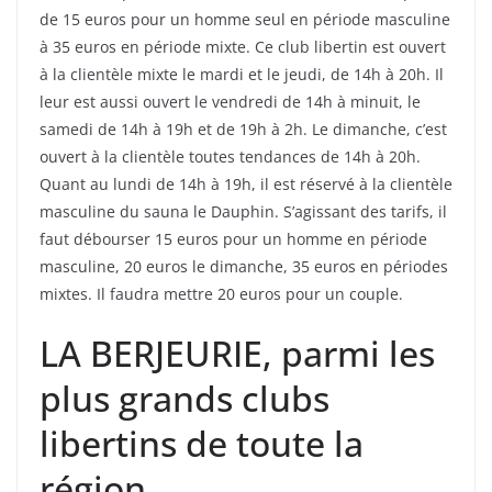
de 15 euros pour un homme seul en période masculine
à 35 euros en période mixte. Ce club libertin est ouvert
à la clientèle mixte le mardi et le jeudi, de 14h à 20h. Il
leur est aussi ouvert le vendredi de 14h à minuit, le
samedi de 14h à 19h et de 19h à 2h. Le dimanche, c’est
ouvert à la clientèle toutes tendances de 14h à 20h.
Quant au lundi de 14h à 19h, il est réservé à la clientèle
masculine du sauna le Dauphin. S’agissant des tarifs, il
faut débourser 15 euros pour un homme en période
masculine, 20 euros le dimanche, 35 euros en périodes
mixtes. Il faudra mettre 20 euros pour un couple.
LA BERJEURIE, parmi les
plus grands clubs
libertins de toute la
région