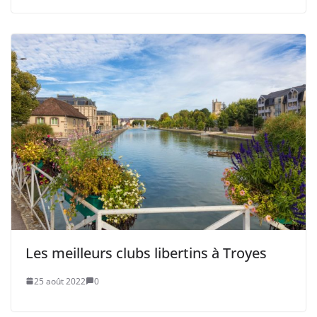
Les meilleurs clubs libertins à Troyes
25 août 2022
0