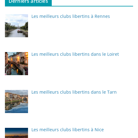
Derniers articles
Les meilleurs clubs libertins à Rennes
Les meilleurs clubs libertins dans le Loiret
Les meilleurs clubs libertins dans le Tarn
Les meilleurs clubs libertins à Nice