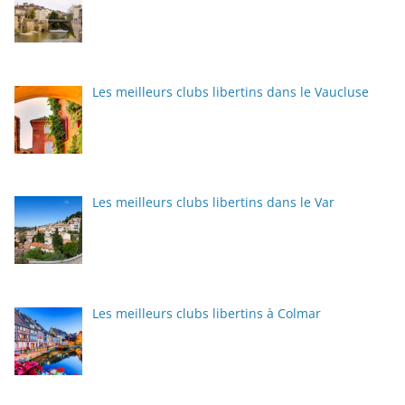
Les meilleurs clubs libertins dans le Vaucluse
Les meilleurs clubs libertins dans le Var
Les meilleurs clubs libertins à Colmar