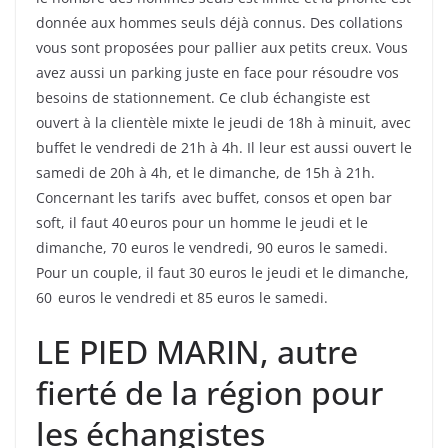
donnée aux hommes seuls déjà connus. Des collations
vous sont proposées pour pallier aux petits creux. Vous
avez aussi un parking juste en face pour résoudre vos
besoins de stationnement. Ce club échangiste est
ouvert à la clientèle mixte le jeudi de 18h à minuit, avec
buffet le vendredi de 21h à 4h. Il leur est aussi ouvert le
samedi de 20h à 4h, et le dimanche, de 15h à 21h.
Concernant les tarifs avec buffet, consos et open bar
soft, il faut 40 euros pour un homme le jeudi et le
dimanche, 70 euros le vendredi, 90 euros le samedi.
Pour un couple, il faut 30 euros le jeudi et le dimanche,
60 euros le vendredi et 85 euros le samedi.
LE PIED MARIN, autre
fierté de la région pour
les échangistes