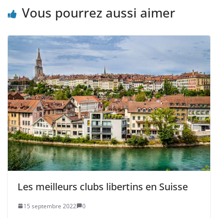
Vous pourrez aussi aimer
Les meilleurs clubs libertins en Suisse
15 septembre 2022
0