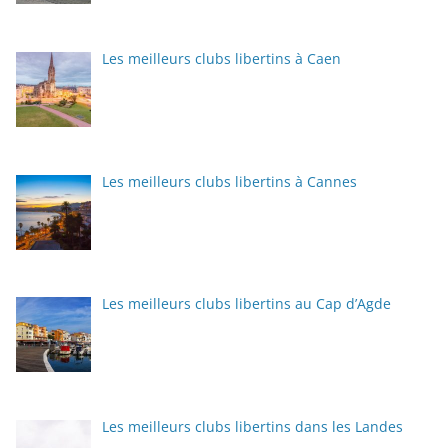
Les meilleurs clubs libertins à Caen
Les meilleurs clubs libertins à Cannes
Les meilleurs clubs libertins au Cap d’Agde
Les meilleurs clubs libertins dans les Landes