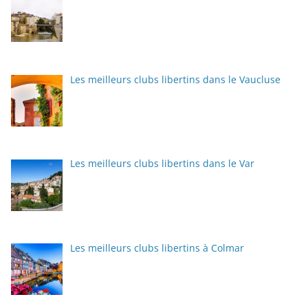
Les meilleurs clubs libertins dans le Vaucluse
Les meilleurs clubs libertins dans le Var
Les meilleurs clubs libertins à Colmar