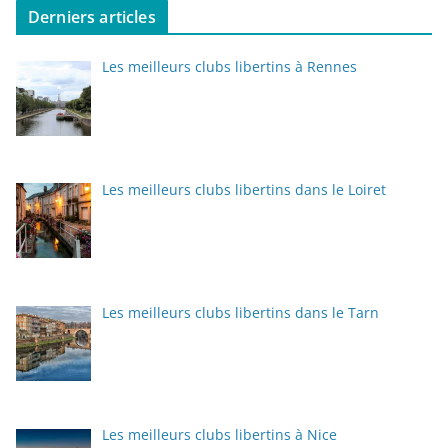
Derniers articles
Les meilleurs clubs libertins à Rennes
Les meilleurs clubs libertins dans le Loiret
Les meilleurs clubs libertins dans le Tarn
Les meilleurs clubs libertins à Nice