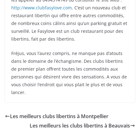
http://www.clubfasylove.com
. C’est un nouveau club et
restaurant libertin qui offre entre autres commodités,
de nombreux coins câlins ainsi qu’un parking gratuit et
surveillé. Le Fasylove est un club restaurant pour des
libertins, fait par des libertins.
Fréjus, vous l’aurez compris, ne manque pas d’atouts
dans le domaine de l’échangisme. Des clubs libertins
de premier plan offrent toutes les commodités aux
personnes qui désirent vivre des sensations. A vous de
vous choisir l’endroit qui vous plait le plus et de vous
lancer.
Les meilleurs clubs libertins à Montpellier
Les meilleurs les clubs libertins à Beauvais