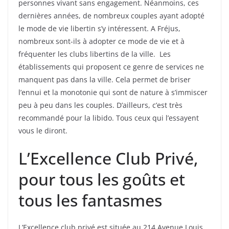
personnes vivant sans engagement. Néanmoins, ces
dernières années, de nombreux couples ayant adopté
le mode de vie libertin s’y intéressent. A Fréjus,
nombreux sont-ils à adopter ce mode de vie et à
fréquenter les clubs libertins de la ville. Les
établissements qui proposent ce genre de services ne
manquent pas dans la ville. Cela permet de briser
l’ennui et la monotonie qui sont de nature à s’immiscer
peu à peu dans les couples. D’ailleurs, c’est très
recommandé pour la libido. Tous ceux qui l’essayent
vous le diront.
L’Excellence Club Privé,
pour tous les goûts et
tous les fantasmes
L’Excellence club privé est située au 214 Avenue Louis