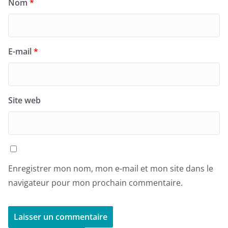
Nom
*
E-mail
*
Site web
Enregistrer mon nom, mon e-mail et mon site dans le
navigateur pour mon prochain commentaire.