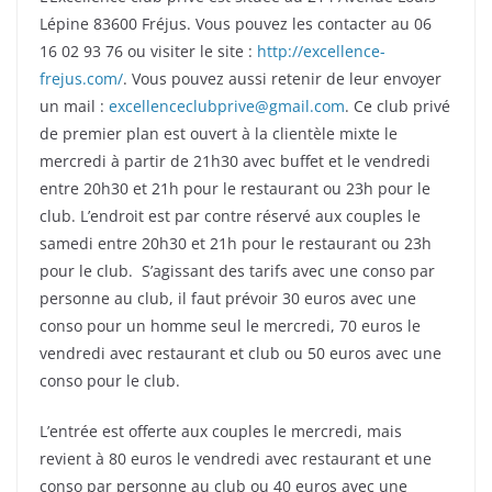
Lépine 83600 Fréjus. Vous pouvez les contacter au 06
16 02 93 76 ou visiter le site :
http://excellence-
frejus.com/
. Vous pouvez aussi retenir de leur envoyer
un mail :
excellenceclubprive@gmail.com
. Ce club privé
de premier plan est ouvert à la clientèle mixte le
mercredi à partir de 21h30 avec buffet et le vendredi
entre 20h30 et 21h pour le restaurant ou 23h pour le
club. L’endroit est par contre réservé aux couples le
samedi entre 20h30 et 21h pour le restaurant ou 23h
pour le club. S’agissant des tarifs avec une conso par
personne au club, il faut prévoir 30 euros avec une
conso pour un homme seul le mercredi, 70 euros le
vendredi avec restaurant et club ou 50 euros avec une
conso pour le club.
L’entrée est offerte aux couples le mercredi, mais
revient à 80 euros le vendredi avec restaurant et une
conso par personne au club ou 40 euros avec une