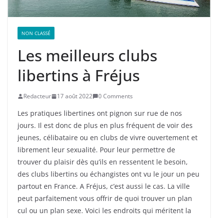
NON CLASSÉ
Les meilleurs clubs
libertins à Fréjus
Redacteur
17 août 2022
0 Comments
Les pratiques libertines ont pignon sur rue de nos
jours. Il est donc de plus en plus fréquent de voir des
jeunes, célibataire ou en clubs de vivre ouvertement et
librement leur sexualité. Pour leur permettre de
trouver du plaisir dès qu’ils en ressentent le besoin,
des clubs libertins ou échangistes ont vu le jour un peu
partout en France. A Fréjus, c’est aussi le cas. La ville
peut parfaitement vous offrir de quoi trouver un plan
cul ou un plan sexe. Voici les endroits qui méritent la