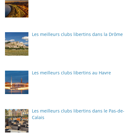
Les meilleurs clubs libertins dans la Drôme
Les meilleurs clubs libertins au Havre
Les meilleurs clubs libertins dans le Pas-de-
Calais