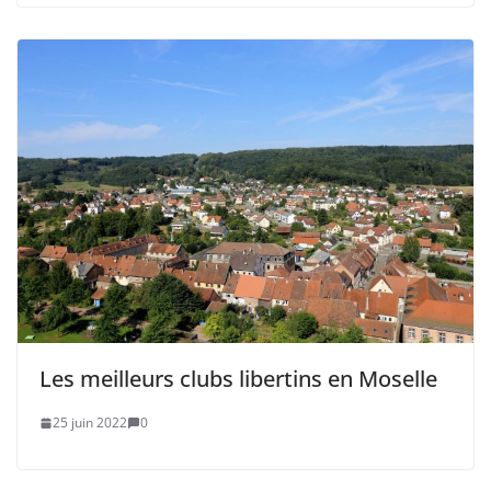
Les meilleurs clubs libertins en Moselle
25 juin 2022
0