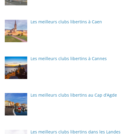
Les meilleurs clubs libertins à Caen
Les meilleurs clubs libertins à Cannes
Les meilleurs clubs libertins au Cap d’Agde
Les meilleurs clubs libertins dans les Landes