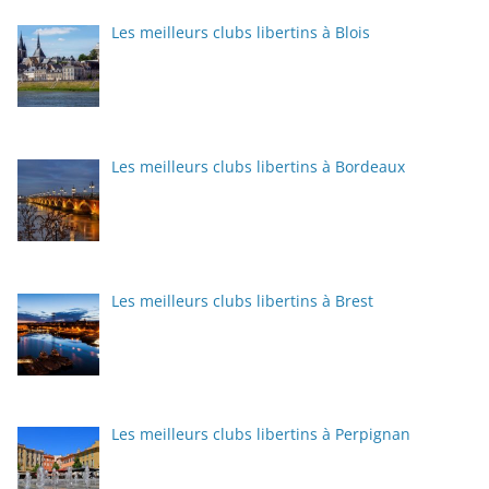
Les meilleurs clubs libertins à Blois
Les meilleurs clubs libertins à Bordeaux
Les meilleurs clubs libertins à Brest
Les meilleurs clubs libertins à Perpignan