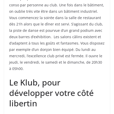
conso par personne au club. Une fois dans le bâtiment,
on oublie très vite être dans un bâtiment industriel.
Vous commencez la soirée dans la salle de restaurant
dès 21h alors que le dîner est servi. S’agissant du club,
la piste de danse est pourvue d’un grand podium avec
deux barres d’exhibition. Les salons câlins existent et
d’adaptent à tous les goûts et fantasmes. Vous disposez
par exemple d’un donjon bien équipé. Du lundi au
mercredi, l’excellence club privé est fermée. Il ouvre le
jeudi, le vendredi, le samedi et le dimanche, de 20h30
à 05h00.
Le Klub, pour
développer votre côté
libertin