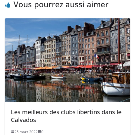
Vous pourrez aussi aimer
Les meilleurs des clubs libertins dans le
Calvados
25 mars 2022
0