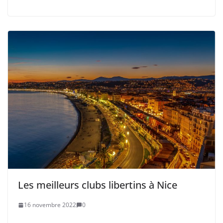
Les meilleurs clubs libertins à Nice
16 novembre 2022
0