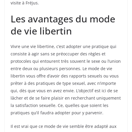
visite à Fréjus.
Les avantages du mode
de vie libertin
Vivre une vie libertine, c’est adopter une pratique qui
consiste à agir sans se préoccuper des règles et
protocoles qui entourent très souvent le sexe ou l’union
entre deux ou plusieurs personnes. Le mode de vie
libertin vous offre d’avoir des rapports sexuels ou vous
prêter à des pratiques de type sexuel, avec n’importe
qui, dès que vous en avez envie. L’objectif est ici de se
lâcher et de se faire plaisir en recherchant uniquement
la satisfaction sexuelle. Ce, quelles que soient les
pratiques qu’il faudra adopter pour y parvenir.
Il est vrai que ce mode de vie semble être adapté aux