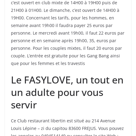
c’est ouvert en club mixte de 14H00 à 19H00 puis de
21H00 à 01H00. Le dimanche, c’est ouvert de 14H00 à
19H00. Concernant les tarifs, pour les hommes, en
semaine avant 19h00 il faudra payer 25 euros par
personne. Le mercredi avant 19h00, il faut 22 euros par
personne et en semaine après 19h00, 35, euros par
personne. Pour les couples mixtes, il faut 20 euros par
couple. L’entrée est gratuite pour les Gang Bang ainsi
que pour les femmes et les travestis
Le FASYLOVE, un tout en
un adulte pour vous
servir
Ce Club restaurant libertin est situé au 214 Avenue
Louis Lépine – zi du capitou 83600 FREJUS. Vous pouvez
les appeler au 0494514149 ou consulter le site Web :