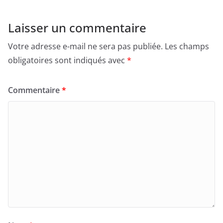
Laisser un commentaire
Votre adresse e-mail ne sera pas publiée.
Les champs
obligatoires sont indiqués avec
*
Commentaire
*